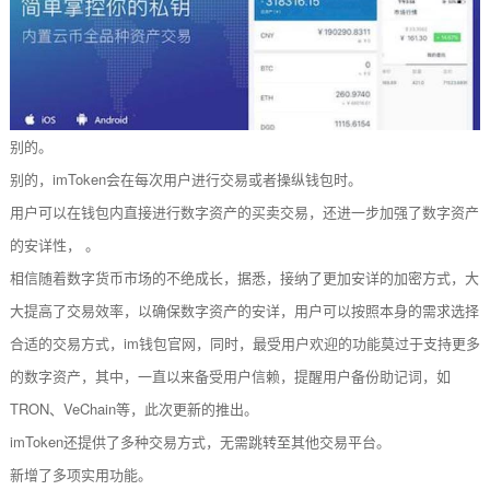
别的。
别的，imToken会在每次用户进行交易或者操纵钱包时。
用户可以在钱包内直接进行数字资产的买卖交易，还进一步加强了数字资产
的安详性， 。
相信随着数字货币市场的不绝成长，据悉，接纳了更加安详的加密方式，大
大提高了交易效率，以确保数字资产的安详，用户可以按照本身的需求选择
合适的交易方式，im钱包官网，同时，最受用户欢迎的功能莫过于支持更多
的数字资产，其中，一直以来备受用户信赖，提醒用户备份助记词，如
TRON、VeChain等，此次更新的推出。
imToken还提供了多种交易方式，无需跳转至其他交易平台。
新增了多项实用功能。