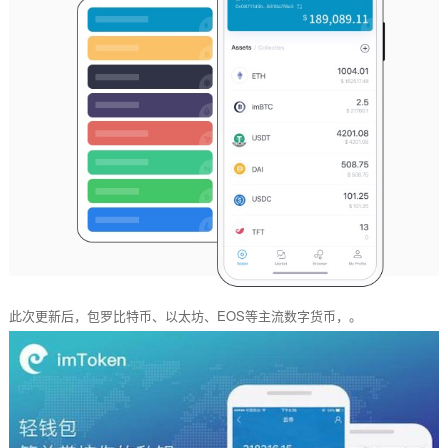
此次更新后，包罗比特币、以太坊、EOS等主流数字货币，。