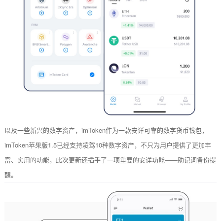
以及一些新兴的数字资产，imToken作为一款安详可靠的数字货币钱包，
imToken苹果版1.5已经支持凌驾10种数字资产，不只为用户提供了更加丰
富、实用的功能，此次更新还插手了一项重要的安详功能——助记词备份提
醒。