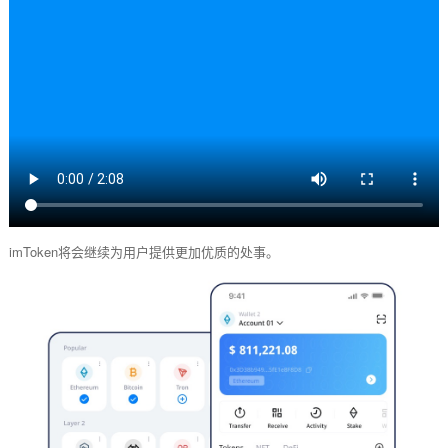
imToken将会继续为用户提供更加优质的处事。